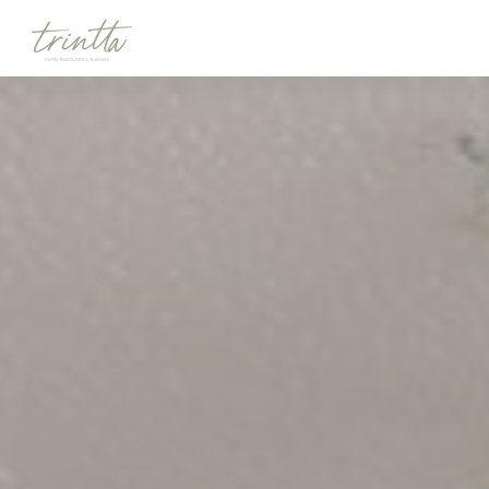
Personalización de sus opciones de cookies