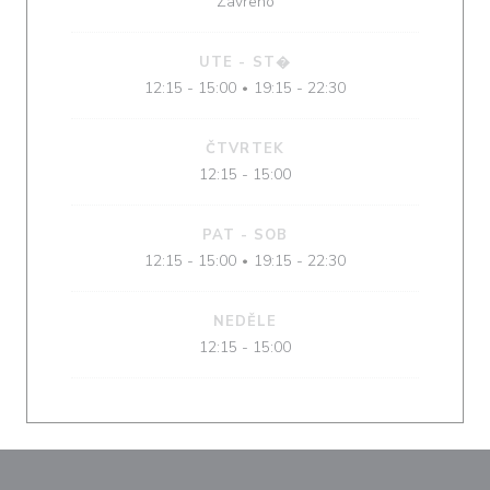
Zavřeno
UTE
-
ST�
12:15 - 15:00
19:15 - 22:30
•
ČTVRTEK
12:15 - 15:00
PAT
-
SOB
12:15 - 15:00
19:15 - 22:30
•
NEDĚLE
12:15 - 15:00