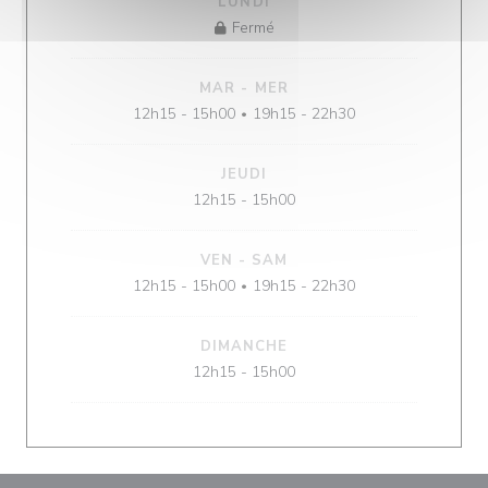
LUNDI
Fermé
MAR
-
MER
12h15 - 15h00
19h15 - 22h30
•
JEUDI
12h15 - 15h00
VEN
-
SAM
12h15 - 15h00
19h15 - 22h30
•
DIMANCHE
12h15 - 15h00